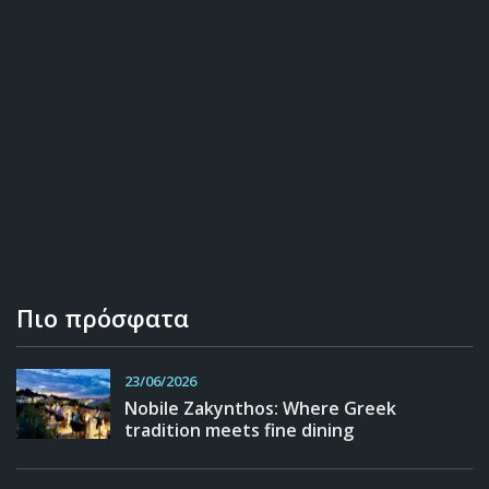
Πιο πρόσφατα
23/06/2026
Nobile Zakynthos: Where Greek
tradition meets fine dining