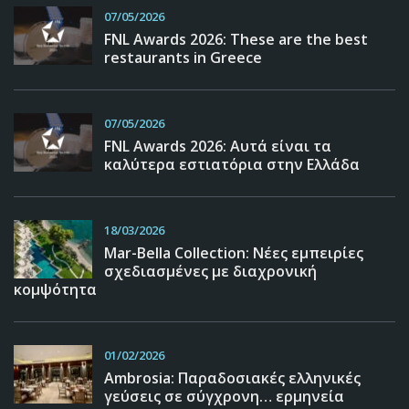
07/05/2026
FNL Awards 2026: These are the best
restaurants in Greece
07/05/2026
FNL Awards 2026: Αυτά είναι τα
καλύτερα εστιατόρια στην Ελλάδα
18/03/2026
Mar-Bella Collection: Νέες εμπειρίες
σχεδιασμένες με διαχρονική
κομψότητα
01/02/2026
Ambrosia: Παραδοσιακές ελληνικές
γεύσεις σε σύγχρονη… ερμηνεία