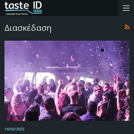
Διασκέδαση
16/02/2022