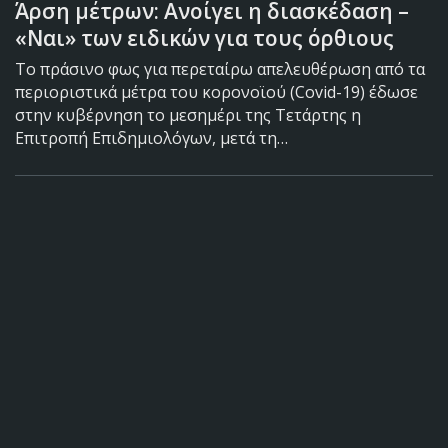
Άρση μέτρων: Ανοίγει η διασκέδαση –
«Ναι» των ειδικών για τους όρθιους
Το πράσινο φως για περεταίρω απελευθέρωση από τα
περιοριστικά μέτρα του κορονοϊού (Covid-19) έδωσε
στην κυβέρνηση το μεσημέρι της Τετάρτης η
Επιτροπή Επιδημιολόγων, μετά τη…