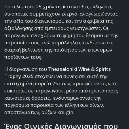
Τα τελευταία 25 χρόνια εκατοντάδες ελληνικές
οινοποιίες συμμετέχουν ενεργά, αναγνωρίζοντας
την αξία του διαγωνισμού και την ακρίβεια της
αξιολόγησης από έμπειρους γευσιγνώστες. Οι
παραγωγοί ενισχύουν τη φήμη του θεσμού με την
παρουσία τους, ενώ παράλληλα επενδύουν στη
διαρκή βελτίωση της ποιότητας των επώνυμων
προϊόντων τους.
Η διοργάνωση του
Thessaloniki Wine & Spirits
Trophy 2025
στοχεύει να συνεχίσει αυτή την
επιτυχημένη πορεία 25 ετών, προσφέροντας νέες
ευκαιρίες σε παραγωγούς, μέσα από πρωτοπόρες
καινοτόμες δράσεις, ενδυναμώνοντας την
παγκόσμια παρουσία των ελληνικών οίνων,
αποσταγμάτων, ούζων και gin.
Ένας Οινικός Διαγωνισμός που