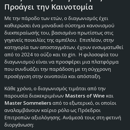
Προάγει την Καινοτομία
Με την πάροδο των ετών, ο διαγωνισμός έχει
καθιερώσει ένα μοναδικό σύστημα κανονισμού
διεκπεραίωσής του, βασισμένο πρωτίστως στις
γηγενείς ποικιλίες της αμπέλου. Επιπλέον, στην
κατηγορία των αποσταγμάτων, έχουν ενσωματωθεί
από το 2024 το ούζο και το gin. Η φιλοσοφία του
διαγωνισμού είναι να προσφέρει μια πλατφόρμα
που συνδυάζει την παράδοση με τη σύγχρονη
προσέγγιση στην οινοποιία και απόσταξη.
Κάθε χρόνο, ο διαγωνισμός τιμάται από την
παρουσία διακεκριμένων
Masters of Wine
και
Master Sommeliers
από το εξωτερικό, οι οποίοι
αναλαμβάνουν καίριο ρόλο ως Πρόεδροι
Επιτροπών αξιολόγησης. Ανάμεσά τους στη φετινή
διοργάνωση: