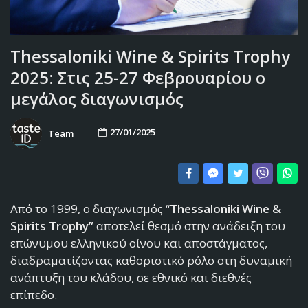
Thessaloniki Wine & Spirits Trophy
2025: Στις 25-27 Φεβρουαρίου ο
μεγάλος διαγωνισμός
27/01/2025
Team
Από το 1999, ο διαγωνισμός “
Thessaloniki Wine &
Spirits Trophy”
αποτελεί θεσμό στην ανάδειξη του
επώνυμου ελληνικού οίνου και αποστάγματος,
διαδραματίζοντας καθοριστικό ρόλο στη δυναμική
ανάπτυξη του κλάδου, σε εθνικό και διεθνές
επίπεδο.