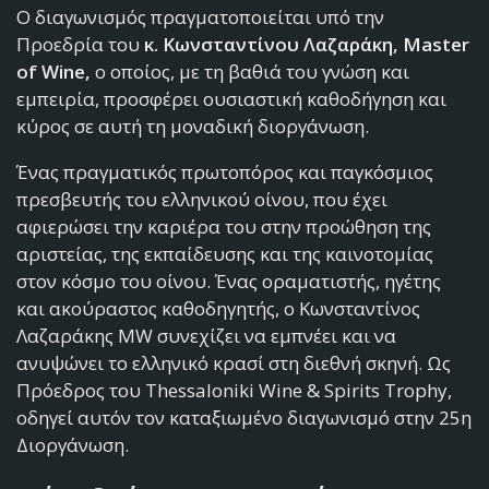
Ο διαγωνισμός πραγματοποιείται υπό την
Προεδρία του
κ. Κωνσταντίνου Λαζαράκη, Master
of Wine,
ο οποίος, με τη βαθιά του γνώση και
εμπειρία, προσφέρει ουσιαστική καθοδήγηση και
κύρος σε αυτή τη μοναδική διοργάνωση.
Ένας πραγματικός πρωτοπόρος και παγκόσμιος
πρεσβευτής του ελληνικού οίνου, που έχει
αφιερώσει την καριέρα του στην προώθηση της
αριστείας, της εκπαίδευσης και της καινοτομίας
στον κόσμο του οίνου. Ένας οραματιστής, ηγέτης
και ακούραστος καθοδηγητής, ο Κωνσταντίνος
Λαζαράκης MW συνεχίζει να εμπνέει και να
ανυψώνει το ελληνικό κρασί στη διεθνή σκηνή. Ως
Πρόεδρος του Thessaloniki Wine & Spirits Trophy,
οδηγεί αυτόν τον καταξιωμένο διαγωνισμό στην 25η
Διοργάνωση.