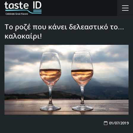
To ροζέ που κάνει δελεαστικό το…
καλοκαίρι!
01/07/2019