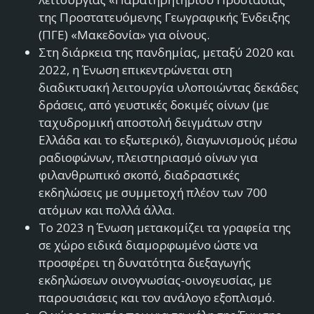
της Προστατευόμενης Γεωγραφικής Ένδειξης
(ΠΓΕ) «Μακεδονία» για οίνους.
Στη διάρκεια της πανδημίας, μεταξύ 2020 και
2022, η Ένωση επικεντρώνεται στη
διαδικτυακή λειτουργία υλοποιώντας δεκάδες
δράσεις, από γευστικές δοκιμές οίνων (με
ταχυδρομική αποστολή δειγμάτων στην
Ελλάδα και το εξωτερικό), διαγωνισμούς μέσω
ραδιοφώνων, πλειστηριασμό οίνων για
φιλανθρωπικό σκοπό, διαδραστικές
εκδηλώσεις με συμμετοχή πλέον των 700
ατόμων και πολλά άλλα.
Το 2023 η Ένωση μετακομίζει τα γραφεία της
σε χώρο ειδικά διαμορφωμένο ώστε να
προσφέρει τη δυνατότητα διεξαγωγής
εκδηλώσεων οινογνωσίας-οινογευσίας, με
παρουσιάσεις και τον ανάλογο εξοπλισμό.