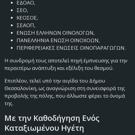
ΕΔΟΑΟ,
ΣΕΟ,
ΚΕΟΣΟΕ,
ΣΕΑΟΠ,
ΕΝΩΣΗ ΕΛΛΗΝΩΝ ΟΙΝΟΛΟΓΩΝ,
ΠΑΝΕΛΛΗΝΙΑ ΕΝΩΣΗ ΟΙΝΟΧΟΩΝ,
ΠΕΡΙΦΕΡΕΙΑΚΕΣ ΕΝΩΣΕΙΣ ΟΙΝΟΠΑΡΑΓΩΓΩΝ.
Η συνδρομή τους αποτελεί πηγή έμπνευσης για την
περαιτέρω ανάπτυξη και εξέλιξη του θεσμού.
Επιπλέον, τελεί υπό την αιγίδα του Δήμου
Θεσσαλονίκη, ως αναγνώριση στη συνεισφορά της
προβολής της πόλης, που άλλωστε φέρει το όνομά
της.
Με την Καθοδήγηση Ενός
Καταξιωμένου Ηγέτη