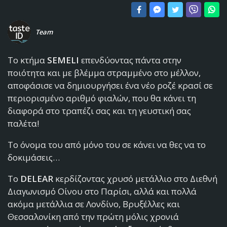
Team
To κτήμα
SEMELI
επενδύοντας πάντα στην
ποιότητα και με βλέμμα στραμμένο στο μέλλον,
αποφάσισε να δημιουργήσει ένα νέο ροζέ κρασί σε
περιορισμένο αριθμό φιαλών, που θα κάνει τη
διαφορά στο τραπέζι σας και τη γευστική σας
παλέτα!
Το όνομα του από μόνο του σε κάνει να θες να το
δοκιμάσεις…
Το
DELEAR
κερδίζοντας χρυσό μετάλλιο στο Διεθνή
Διαγωνισμό Οίνου στο Παρίσι, αλλά και πολλά
ακόμα μετάλλια σε Λονδίνο, Βρυξέλλες και
Θεσσαλονίκη από την πρώτη μόλις χρονιά