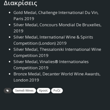
Διακρίσεις
Gold Medal, Challenge International Du Vin,
Paris 2019
Silver Medal, Concours Mondial De Bruxelles,
2019
Silver Medal, International Wine & Spirits
Competition (London) 2019
Silver Medal, Thessaloniki International Wine
Competition 2019
Silver Medal, Vinalies® Internationales
Competition 2019
Bronze Medal, Decanter World Wine Awards,
London 2019
Semeli Wines
Κρασί
Ροζέ