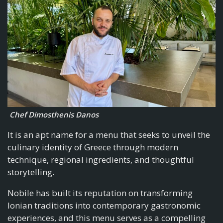
Chef Dimosthenis Danos
It is an apt name for a menu that seeks to unveil the
culinary identity of Greece through modern
technique, regional ingredients, and thoughtful
storytelling.
Nobile has built its reputation on transforming
Ionian traditions into contemporary gastronomic
experiences, and this menu serves as a compelling