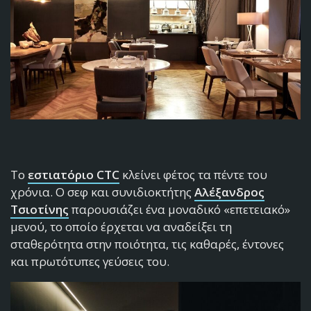
Το
εστιατόριο CTC
κλείνει φέτος τα πέντε του
χρόνια. Ο σεφ και συνιδιοκτήτης
Αλέξανδρος
Τσιοτίνης
παρουσιάζει ένα μοναδικό «επετειακό»
μενού, το οποίο έρχεται να αναδείξει τη
σταθερότητα στην ποιότητα, τις καθαρές, έντονες
και πρωτότυπες γεύσεις του.