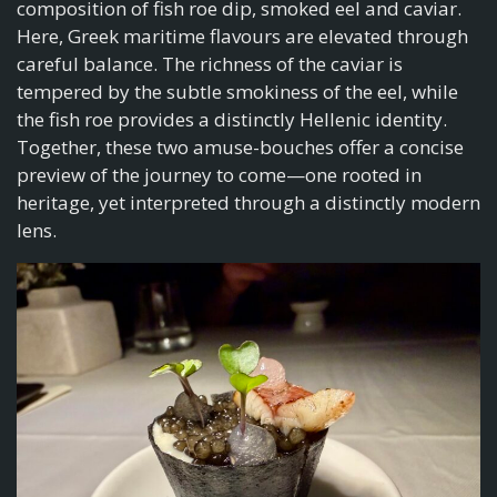
composition of fish roe dip, smoked eel and caviar.
Here, Greek maritime flavours are elevated through
careful balance. The richness of the caviar is
tempered by the subtle smokiness of the eel, while
the fish roe provides a distinctly Hellenic identity.
Together, these two amuse-bouches offer a concise
preview of the journey to come—one rooted in
heritage, yet interpreted through a distinctly modern
lens.