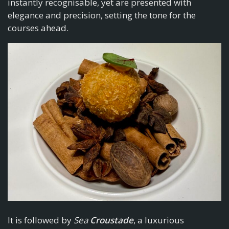
instantly recognisable, yet are presented with
elegance and precision, setting the tone for the
courses ahead.
It is followed by
Sea
Croustade
, a luxurious