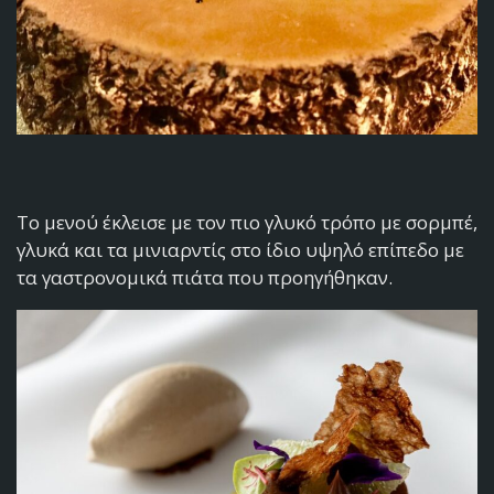
Το μενού έκλεισε με τον πιο γλυκό τρόπο με σορμπέ,
γλυκά και τα μινιαρντίς στο ίδιο υψηλό επίπεδο με
τα γαστρονομικά πιάτα που προηγήθηκαν.