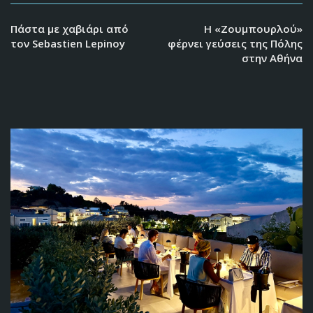
Πάστα με χαβιάρι από
Η «Ζουμπουρλού»
τον Sebastien Lepinoy
φέρνει γεύσεις της Πόλης
στην Αθήνα