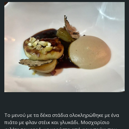
Το μενού με τα δέκα στάδια ολοκληρώθηκε με ένα
πιάτο με φλαν στέικ και γλυκάδι. Μοσχαρίσιο