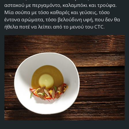
αστακού με περγαμόντο, καλαμπόκι και τρούφα.
Μία σούπα με τόσο καθαρές και γεύσεις, τόσο
έντονα αρώματα, τόσο βελούδινη υφή, που δεν θα
ήθελα ποτέ να λείπει από το μενού του CTC.