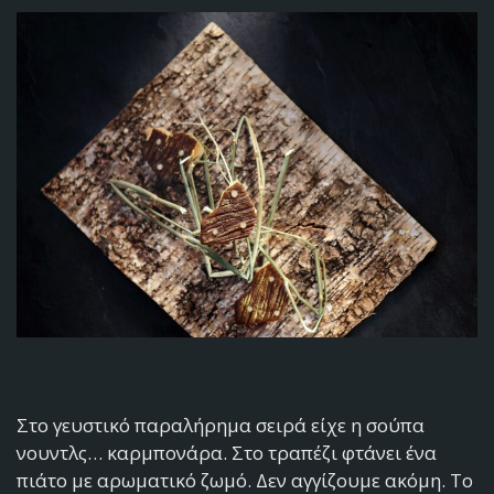
Στο γευστικό παραλήρημα σειρά είχε η σούπα
νουντλς… καρμπονάρα. Στο τραπέζι φτάνει ένα
πιάτο με αρωματικό ζωμό. Δεν αγγίζουμε ακόμη. Το