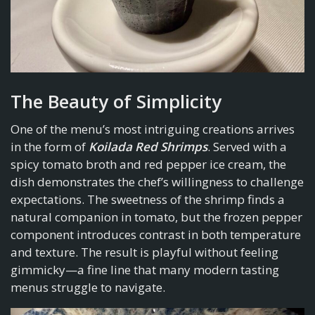
The Beauty of Simplicity
One of the menu’s most intriguing creations arrives
in the form of
Koilada Red Shrimps
. Served with a
spicy tomato broth and red pepper ice cream, the
dish demonstrates the chef’s willingness to challenge
expectations. The sweetness of the shrimp finds a
natural companion in tomato, but the frozen pepper
component introduces contrast in both temperature
and texture. The result is playful without feeling
gimmicky—a fine line that many modern tasting
menus struggle to navigate.