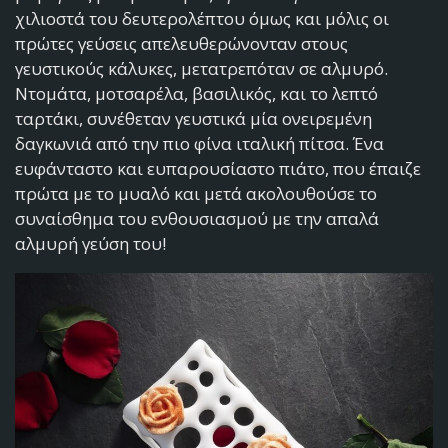
χιλιοστά του δευτερολέπτου όμως και μόλις οι
πρώτες γεύσεις απελευθερώνονταν στους
γευστικούς κάλυκες, μετατρεπόταν σε αλμυρό.
Ντομάτα, μοτσαρέλα, βασιλικός, και το λεπτό
ταρτάκι, συνέθεταν γευστικά μία ονειρεμένη
δαγκωνιά από την πιο φίνα ιταλική πίτσα. Ένα
ευφάνταστο και ευπαρουσίαστο πιάτο, που έπαιζε
πρώτα με το μυαλό και μετά ακολουθούσε το
συναίσθημα του ενθουσιασμού με την απαλά
αλμυρή γεύση του!