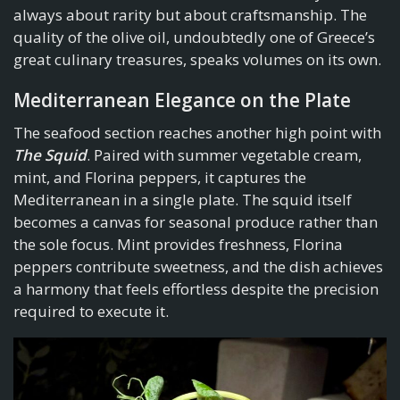
always about rarity but about craftsmanship. The
quality of the olive oil, undoubtedly one of Greece’s
great culinary treasures, speaks volumes on its own.
Mediterranean Elegance on the Plate
The seafood section reaches another high point with
The Squid
. Paired with summer vegetable cream,
mint, and Florina peppers, it captures the
Mediterranean in a single plate. The squid itself
becomes a canvas for seasonal produce rather than
the sole focus. Mint provides freshness, Florina
peppers contribute sweetness, and the dish achieves
a harmony that feels effortless despite the precision
required to execute it.