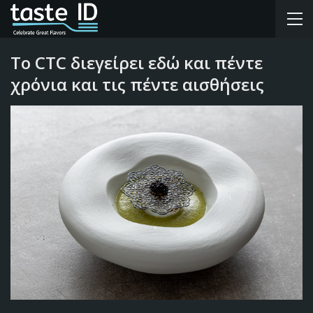
Το CTC διεγείρει εδώ και πέντε
χρόνια και τις πέντε αισθήσεις