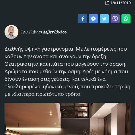
19/11/2019
Του
Γιάννη Δεβετζόγλου
Διεθνής υψηλή γαστρονομία. Με λεπτομέρειες που
κόβουν την ανάσα και ανοίγουν την όρεξη.
Θεατρικότητα και πιάτα που μαγεύουν την όραση.
Αρώματα που μεθούν την οσμή. Υφές με νόημα που
δίνουν ένταση στις γεύσεις. Και τελικά ένα
ολοκληρωμένο, ηδονικό μενού, που προκαλεί τέρψη
με ιδιαίτερα πρωτότυπο τρόπο.