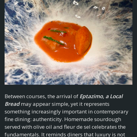
Between courses, the arrival of
Eptazimo, a
L
ocal
Bread
may appear simple, yet it represents
something increasingly important in contemporary
fine dining: authenticity. Homemade sourdough
served with olive oil and fleur de sel celebrates the
fundamentals. It reminds diners that luxury is not