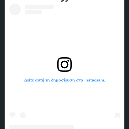
Δείτε αυτή τη δημοσίευση στο Instagram.