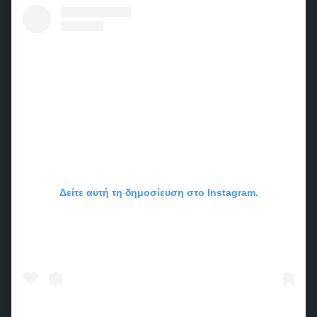
Δείτε αυτή τη δημοσίευση στο Instagram.