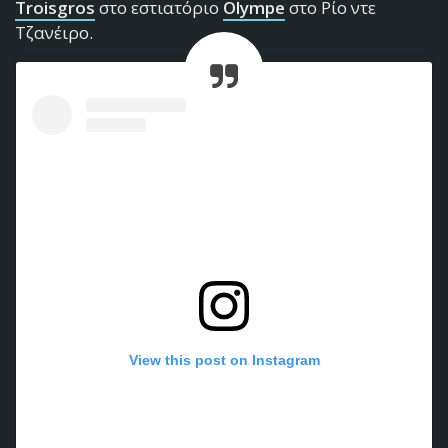
Troisgros
στο εστιατόριο
Olympe
στο Ρίο ντε
Τζανέιρο.
View this post on Instagram