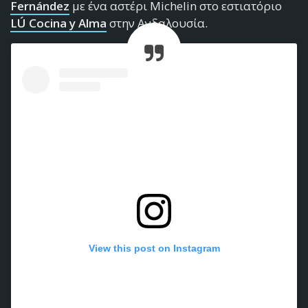
Fernández
με ένα αστέρι Michelin στο εστιατόριο
LÚ Cocina y Alma
στην Ανδαλουσία.
View this post on Instagram