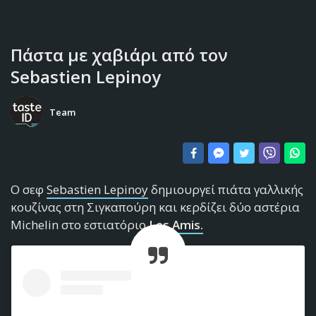
Πάστα με χαβιάρι από τον
Sebastien Lepinoy
Team
Ο σεφ
Sebastien Lepinoy
δημιουργεί πιάτα γαλλικής
κουζίνας στη Σιγκαπούρη και κερδίζει δύο αστέρια
Michelin στο εστιατόριο
Les Amis.