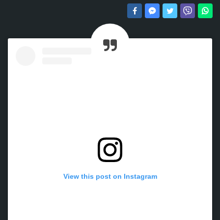
View this post on Instagram