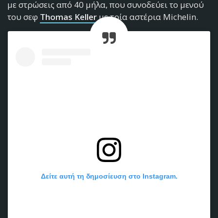
με στρώσεις από 40 μήλα, που συνοδεύει το μενού
του σεφ
Thomas Keller
με τρία αστέρια Michelin.
Δείτε αυτή τη δημοσίευση στο Instagram.