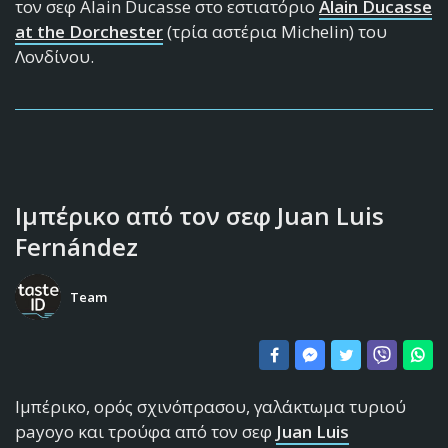
τον σεφ Alain Ducasse στο εστιατόριο
Alain Ducasse
at the Dorchester
(τρία αστέρια Michelin) του
Λονδίνου.
Ιμπέρικο από τον σεφ Juan Luis
Fernández
Team
Ιμπέρικο, ορός σχινόπρασου, γαλάκτωμα τυριού
payoyo και τρούφα από τον σεφ
Juan Luis