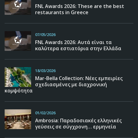
FNL Awards 2026: These are the best
restaurants in Greece
07/05/2026
FNL Awards 2026: Αυτά είναι τα
καλύτερα εστιατόρια στην Ελλάδα
18/03/2026
Mar-Bella Collection: Νέες εμπειρίες
σχεδιασμένες με διαχρονική
κομψότητα
01/02/2026
Ambrosia: Παραδοσιακές ελληνικές
γεύσεις σε σύγχρονη… ερμηνεία