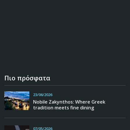
Πιο πρόσφατα
23/06/2026
Nobile Zakynthos: Where Greek
tradition meets fine dining
07/05/2026