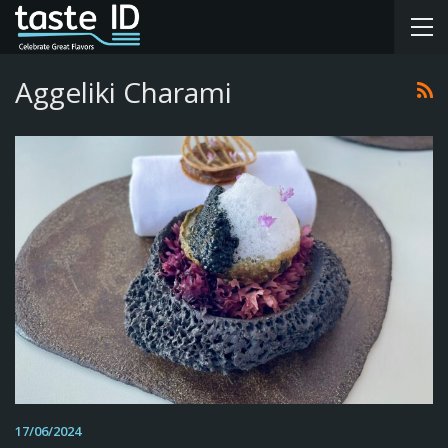
Aggeliki Charami
17/06/2024