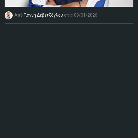
Από
Γιάννη Δεβετζόγλου
στις 08/01/2026