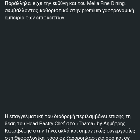
Παράλληλα, είχε την ευθύνη και του Melia Fine Dining,
συμβάλλοντας καθοριστικά στην premium γαστρονομική
εμπειρία των επισκεπτών.
Η επαγγελματική του διαδρομή περιλαμβάνει επίσης τη
θέση του Head Pastry Chef στο «Thama» by Δημήτρης
Κατριβέσης στην Τήνο, αλλά και σημαντικές συνεργασίες
στη Θεσσαλονίκη, τόσο σε ζαχαροπλαστεία όσο και σε