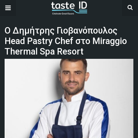
O Δημήτρης Γιοβανόπουλος
Head Pastry Chef στο Miraggio
Thermal Spa Resort