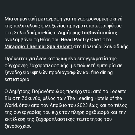
Μια σημαντική μεταγραφή για τη γαστρονομική σκηνή
της πολυτελούς φιλοξενίας πραγματοποιείται φέτος
στη Χαλκιδική, καθώς ο
Δημήτρης Γιοβανόπουλος
αναλαμβάνει τη θέση του
Head Pastry Chef
στο
Miraggio Thermal Spa Resort
στο Παλιούρι Χαλκιδικής.
Πρόκειται για έναν καταξιωμένο επαγγελματία της
σύγχρονης ζαχαροπλαστικής, με πολυετή εμπειρία σε
ξενοδοχεία υψηλών προδιαγραφών και fine dining
εστιατόρια.
Ο Δημήτρης Γιοβανόπουλος προέρχεται από το Lesante
Blu στη Ζάκυνθο, μέλος των The Leading Hotels of the
World, όπου από τον Απρίλιο του 2023 έως και το τέλος
της συνεργασίας του είχε τον πλήρη σχεδιασμό και την
εκτέλεση της ζαχαροπλαστικής ταυτότητας του
ξενοδοχείου.