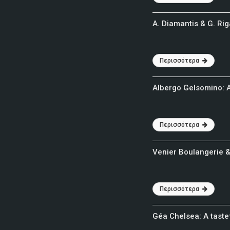
A. Diamantis & G. Ri
Περισσότερα
Albergo Gelsomino: A
Περισσότερα
Venier Boulangerie & 
Περισσότερα
Géa Chelsea: A taste