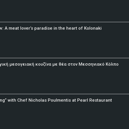
: A meat lover’s paradise in the heart of Kolonaki
γική μεσογειακή κουζίνα με θέα στον Μεσσηνιακό Κόλπο
ing” with Chef Nicholas Poulmentis at Pearl Restaurant