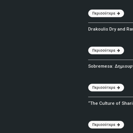
Περισσότερα
Drakoulis Dry and Raw
Περισσότερα
Sobremesa: Δημιουρ
Περισσότερα
“The Culture of Shar
Περισσότερα