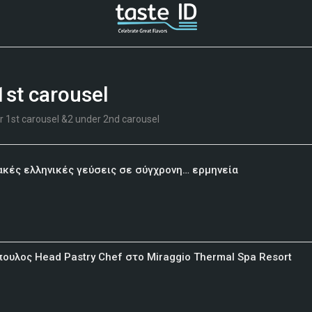
1st carousel
 1st carousel &2 under 2nd carousel
ακές ελληνικές γεύσεις σε σύγχρονη… ερμηνεία
ουλος Head Pastry Chef στο Miraggio Thermal Spa Resort