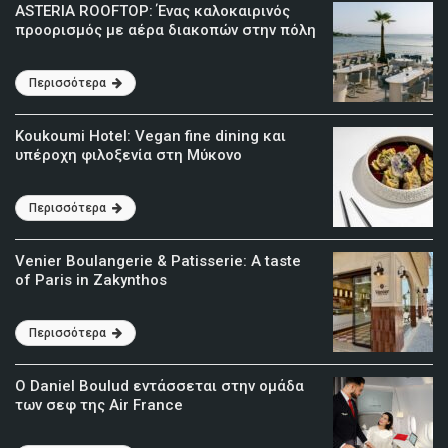
ASTERIA ROOFTOP: Ένας καλοκαιρινός
προορισμός με αέρα διακοπών στην πόλη
Περισσότερα
Koukoumi Hotel: Vegan fine dining και
υπέροχη φιλοξενία στη Μύκονο
Περισσότερα
Venier Boulangerie & Patisserie: A taste
of Paris in Zakynthos
Περισσότερα
Ο Daniel Boulud εντάσσεται στην ομάδα
των σεφ της Air France