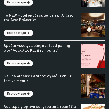
Περισσότερα
Tο NEW Hotel υποδέχεται με εκπλήξεις
τον Άγιο Βαλεντίνο
Περισσότερα
Βραδιά γευσιγνωσίας και food pairing
στο “Ασφαλώς Και Δεν Πρέπει”
Περισσότερα
Gallina Athens: Σε γιορτινή διάθεση με
festive menus
Περισσότερα
Λαμπερά γιορτινά και γευστικά τραπέζια