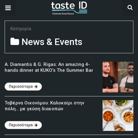
Κατηγορία
News & Events
A. Diamantis & G. Rigas: An amazing 4-
hands dinner at KUKO’s The Summer Bar
Περισσότερα
Ταβέρνα Οικονόμου: Καλοκαίρι στην
πόλη… με γεύση διακοπών
Περισσότερα