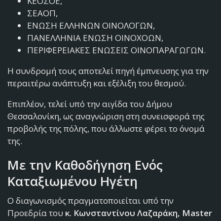
ΚΕΟΣΟΕ,
ΣΕΑΟΠ,
ΕΝΩΣΗ ΕΛΛΗΝΩΝ ΟΙΝΟΛΟΓΩΝ,
ΠΑΝΕΛΛΗΝΙΑ ΕΝΩΣΗ ΟΙΝΟΧΟΩΝ,
ΠΕΡΙΦΕΡΕΙΑΚΕΣ ΕΝΩΣΕΙΣ ΟΙΝΟΠΑΡΑΓΩΓΩΝ.
Η συνδρομή τους αποτελεί πηγή έμπνευσης για την
περαιτέρω ανάπτυξη και εξέλιξη του θεσμού.
Επιπλέον, τελεί υπό την αιγίδα του Δήμου
Θεσσαλονίκη, ως αναγνώριση στη συνεισφορά της
προβολής της πόλης, που άλλωστε φέρει το όνομά
της.
Με την Καθοδήγηση Ενός
Καταξιωμένου Ηγέτη
Ο διαγωνισμός πραγματοποιείται υπό την
Προεδρία του
κ. Κωνσταντίνου Λαζαράκη, Master