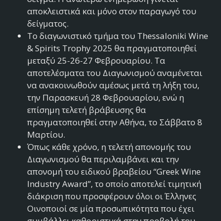
αποκλειστικά και μόνο στον παραγωγό του
δείγματος.
Το διαγωνιστικό τμήμα του Thessaloniki Wine
& Spirits Trophy 2025 θα πραγματοποιηθεί
μεταξύ 25-26-27 Φεβρουαρίου. Τα
αποτελέσματα του Διαγωνισμού αναμένεται
να ανακοινωθούν αμέσως μετά τη λήξη του,
την Παρασκευή 28 Φεβρουαρίου, ενώ η
επίσημη τελετή βράβευσης θα
πραγματοποιηθεί στην Αθήνα, το Σάββατο 8
Μαρτίου.
Όπως κάθε χρόνο, η τελετή απονομής του
Διαγωνισμού θα περιλαμβάνει και την
απονομή του ειδικού βραβείου “Greek Wine
Industry Award”, το οποίο αποτελεί τιμητική
διάκριση που προσφέρουν όλοι οι Έλληνες
Οινοποιοί σε μία προσωπικότητα που έχει
συμβάλλει καθοριστικά στην προβολή του