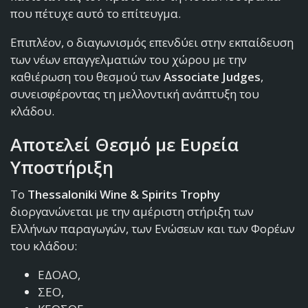
που πέτυχε αυτό το επίτευγμα.
Επιπλέον, ο διαγωνισμός επενδύει στην εκπαίδευση
των νέων επαγγελματιών του χώρου με την
καθιέρωση του θεσμού των
Associate Judges
,
συνεισφέροντας τη μελλοντική ανάπτυξη του
κλάδου.
Αποτελεί Θεσμό με Ευρεία
Υποστήριξη
Το
Thessaloniki Wine & Spirits Trophy
διοργανώνεται με την αμέριστη στήριξη των
Ελλήνων παραγωγών, των Ενώσεων και των Φορέων
του κλάδου:
ΕΔΟΑΟ,
ΣΕΟ,