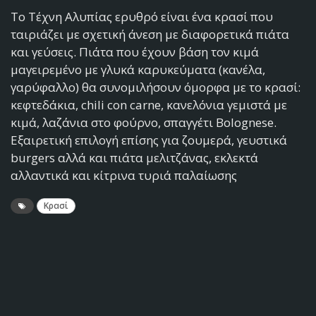
Το Τέχνη Αλυπίας ερυθρό είναι ένα κρασί που
ταιριάζει με σχετική άνεση με διαφορετικά πιάτα
και γεύσεις. Πιάτα που έχουν βάση τον κιμά
μαγειρεμένο με γλυκά καρυκεύματα (κανέλα,
γαρύφαλλο) θα συνομιλήσουν όμορφα με το κρασί:
κεφτεδάκια, chili con carne, κανελόνια γεμιστά με
κιμά, λαζάνια στο φούρνο, σπαγγέτι Bolognese.
Εξαιρετική επιλογή επίσης για ζουμερά, γευστικά
burgers αλλά και πιάτα μελιτζάνας, εκλεκτά
αλλαντικά και κίτρινα τυριά παλαίωσης
Κρασί