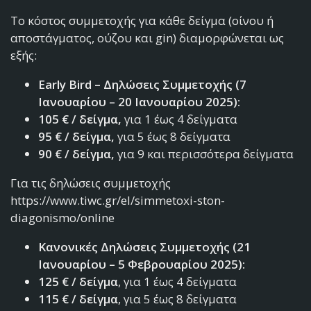
Το κόστος συμμετοχής για κάθε δείγμα (οίνου ή
αποστάγματος, ούζου και gin) διαμορφώνεται ως
εξής:
Early Bird – Δηλώσεις Συμμετοχής (7
Ιανουαρίου – 20 Ιανουαρίου 2025):
105 € / δείγμα,
για 1 έως 4 δείγματα
95 € / δείγμα,
για 5 έως 8 δείγματα
90 € / δείγμα,
για 9 και περισσότερα δείγματα
Για τις δηλώσεις συμμετοχής
https://www.tiwc.gr/el/simmetoxi-ston-
diagonismo/online
Κανονικές Δηλώσεις Συμμετοχής (21
Ιανουαρίου – 5 Φεβρουαρίου 2025):
125 € / δείγμα
, για 1 έως 4 δείγματα
115 € / δείγμα
, για 5 έως 8 δείγματα