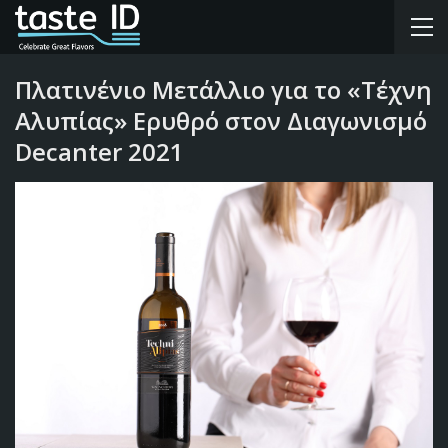
Πλατινένιο Μετάλλιο για το «Τέχνη
Αλυπίας» Ερυθρό στον Διαγωνισμό
Decanter 2021