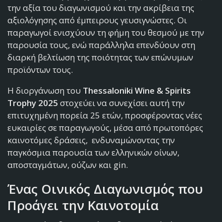
την αξία του διαγωνισμού και την ακρίβεια της
αξιολόγησης από έμπειρους γευσιγνώστες. Οι
παραγωγοί ενισχύουν τη φήμη του θεσμού με την
παρουσία τους, ενώ παράλληλα επενδύουν στη
διαρκή βελτίωση της ποιότητας των επώνυμων
προϊόντων τους.
Η διοργάνωση του
Thessaloniki Wine & Spirits
Trophy 2025
στοχεύει να συνεχίσει αυτή την
επιτυχημένη πορεία 25 ετών, προσφέροντας νέες
ευκαιρίες σε παραγωγούς, μέσα από πρωτοπόρες
καινοτόμες δράσεις, ενδυναμώνοντας την
παγκόσμια παρουσία των ελληνικών οίνων,
αποσταγμάτων, ούζων και gin.
Ένας Οινικός Διαγωνισμός που
Προάγει την Καινοτομία