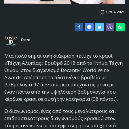
17/07/2021
Team
Μια πολύ σημαντική διάκριση πέτυχε το κρασί
«Τέχνη Αλυπίας» Ερυθρό 2018 από το Κτήμα Τέχνη
Οίνου, στον διαγωνισμό Decanter World Wine
Awards: Απέσπασε το πλατινένιο βραβείο με
βαθμολογία 97 πόντους, και απέχοντας μόνο με
έναν πόντο από την υψηλότερη βαθμολογία που
κέρδισε κρασί σε αυτή την κατηγορία (98 πόντοι).
Ο διαγωνισμός, ένας από τους μεγαλύτερους και
επιδραστικότερους διαγωνισμούς κρασιού στον
κόσμο, ανακοίνωσε ότι η φετινή ήταν μια χρονιά-