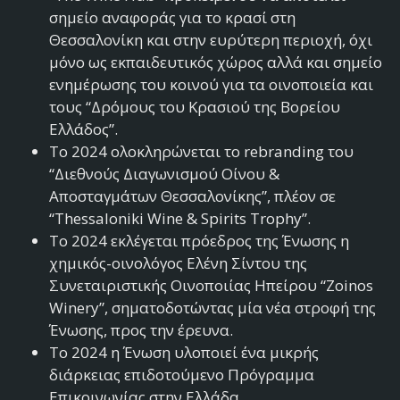
σημείο αναφοράς για το κρασί στη
Θεσσαλονίκη και στην ευρύτερη περιοχή, όχι
μόνο ως εκπαιδευτικός χώρος αλλά και σημείο
ενημέρωσης του κοινού για τα οινοποιεία και
τους “Δρόμους του Κρασιού της Βορείου
Ελλάδος”.
Το 2024 ολοκληρώνεται το rebranding του
“Διεθνούς Διαγωνισμού Οίνου &
Αποσταγμάτων Θεσσαλονίκης”, πλέον σε
“Thessaloniki Wine & Spirits Trophy”.
Το 2024 εκλέγεται πρόεδρος της Ένωσης η
χημικός-οινολόγος Ελένη Σίντου της
Συνεταιριστικής Οινοποιίας Ηπείρου “Zoinos
Winery”, σηματοδοτώντας μία νέα στροφή της
Ένωσης, προς την έρευνα.
Το 2024 η Ένωση υλοποιεί ένα μικρής
διάρκειας επιδοτούμενο Πρόγραμμα
Επικοινωνίας στην Ελλάδα.