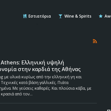
Εστιατόρια
Wine & Spirits
Awe
 Athens: Ελληνική υψηλή
νομία στην καρδιά της Αθήνας
ing με υλικά κυρίως από την ελληνική γη και
 Τεχνικές κατά βάση γαλλικές. Πιάτα
μένα. Με γεύσεις καθαρές. Και πλούσια κάβα, με
 κρασιά από τον…