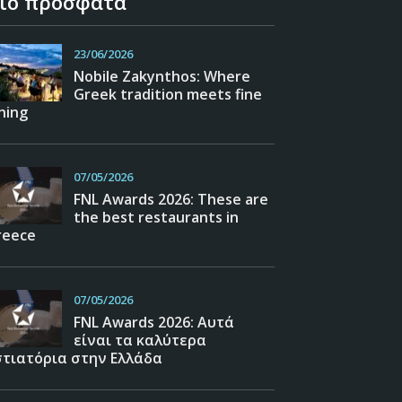
ιο πρόσφατα
23/06/2026
Nobile Zakynthos: Where
Greek tradition meets fine
ning
07/05/2026
FNL Awards 2026: These are
the best restaurants in
reece
07/05/2026
FNL Awards 2026: Αυτά
είναι τα καλύτερα
στιατόρια στην Ελλάδα