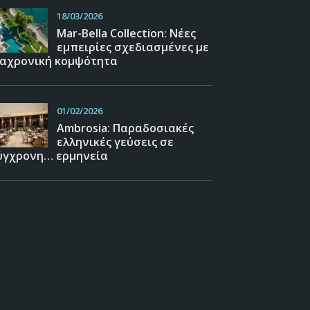
18/03/2026
Mar-Bella Collection: Νέες
εμπειρίες σχεδιασμένες με
ιαχρονική κομψότητα
01/02/2026
Ambrosia: Παραδοσιακές
ελληνικές γεύσεις σε
ύγχρονη… ερμηνεία