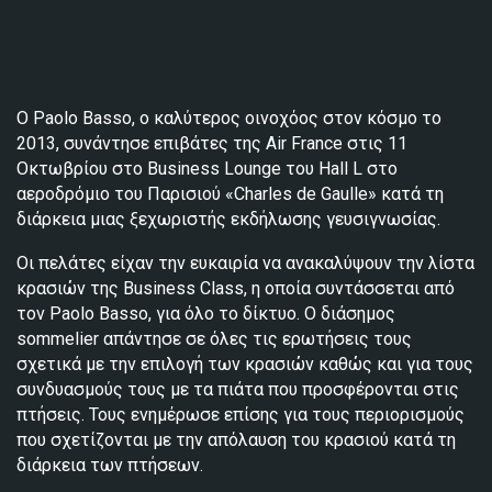
Ο Paolo Basso, ο καλύτερος οινοχόος στον κόσμο το
2013, συνάντησε επιβάτες της Air France στις 11
Οκτωβρίου στο Business Lounge του Hall L στο
αεροδρόμιο του Παρισιού «Charles de Gaulle» κατά τη
διάρκεια μιας ξεχωριστής εκδήλωσης γευσιγνωσίας.
Οι πελάτες είχαν την ευκαιρία να ανακαλύψουν την λίστα
κρασιών της Business Class, η οποία συντάσσεται από
τον Paolo Basso, για όλο το δίκτυο. Ο διάσημος
sommelier απάντησε σε όλες τις ερωτήσεις τους
σχετικά με την επιλογή των κρασιών καθώς και για τους
συνδυασμούς τους με τα πιάτα που προσφέρονται στις
πτήσεις. Τους ενημέρωσε επίσης για τους περιορισμούς
που σχετίζονται με την απόλαυση του κρασιού κατά τη
διάρκεια των πτήσεων.