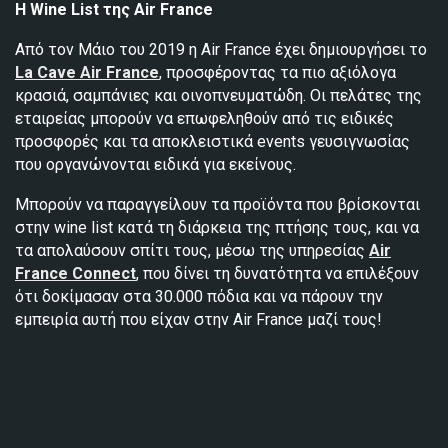
Η
Wine List
της
Air France
Από τον Μάιο του 2019 η Air France έχει δημιουργήσει το
La Cave Air France
, προσφέροντας τα πιο αξιόλογα
κρασιά, σαμπάνιες και οινοπνευματώδη. Οι πελάτες της
εταιρείας μπορούν να επωφεληθούν από τις ειδικές
προσφορές και τα αποκλειστικά events γευσιγνωσίας
που οργανώνονται ειδικά για εκείνους.
Μπορούν να παραγγείλουν τα προϊόντα που βρίσκονται
στην wine list κατά τη διάρκεια της πτήσης τους, και να
τα απολαύσουν σπίτι τους, μέσω της υπηρεσίας
Air
France Connect
, που δίνει τη δυνατότητα να επιλέξουν
ότι δοκίμασαν στα 30.000 πόδια και να πάρουν την
εμπειρία αυτή που είχαν στην Air France μαζί τους!