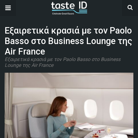
Εξαιρετικά κρασιά με τον Paolo
Basso στο Business Lounge της
Air France
Εξαιρετικά κρασιά με τον Paolo Basso στο Business
Lounge της Air France