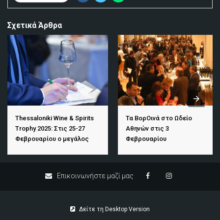
Σχετικά Άρθρα
Thessaloniki Wine & Spirits
Τα ΒορΟινά στο Ωδείο
Trophy 2025: Στις 25-27
Αθηνών στις 3
Φεβρουαρίου ο μεγάλος
Φεβρουαρίου
διαγωνισμός
Επικοινωνήστε μαζί μας
Δείτε τη Desktop Version