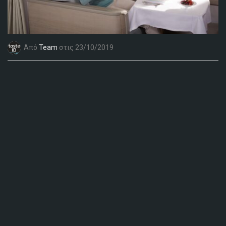
Από
Team
στις 23/10/2019