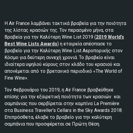
Η Air France λαμβάνει τακτικά βραβεία για την ποιότητα
της λίστας κρασιών της. Τον περασμένο μήνα, στα
Βραβεία για την Καλύτερη Wine List 2019 (
2019 World’s
Best Wine Lists Awards
) η εταιρεία απέσπασε το
βραβείο για την Καλύτερη Wine List Αεροπορικής στον
Κόσμο για δεύτερη συνεχή χρονιά. Το βραβείο είναι
ιδιαίτερα υψηλού κύρους στον κλάδο του κρασιού και
απονέμεται από το βρετανικό περιοδικό «The World of
Fine Wine».
Τον Φεβρουάριο του 2019, η Air France βραβεύθηκε
επίσης για την εξαιρετική ποιότητα των κρασιών και
σαμπάνιας που σερβίρεται στην καμπίνα La Première
στα Business Traveller’s Cellars in the Sky Awards 2018.
Επιπρόσθετα, έλαβε το βραβείο για την καλύτερη
σαμπάνια που προσφέρεται σε Πρώτη Θέση.