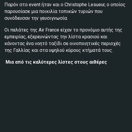
Παρόν στο event ήταν και ο Christophe Lesueur, ο οποίος
παρουσίασε μια ποικιλία τοπικών τυριών που
συνόδευσαν την γευσιγνωσία.
Οι πελάτες της Air France είχαν το προνόμιο αυτής της
εμπειρίας, εξερευνώντας την λίστα κρασιού και
κάνοντας ένα νοητό ταξίδι σε οινοποιητικές περιοχές
της Γαλλίας και στα υψηλού κύρους κτήματά τους.
Μια από τις καλύτερες λίστες στους αιθέρες