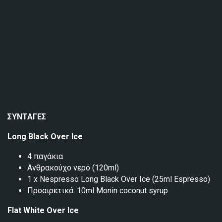
ΣΥΝΤΑΓΕΣ
Long Black Over Ice
4 παγάκια
Ανθρακούχο νερό (120ml)
1 x Nespresso Long Black Over Ice (25ml Espresso)
Προαιρετικά: 10ml Monin coconut syrup
Flat White Over Ice