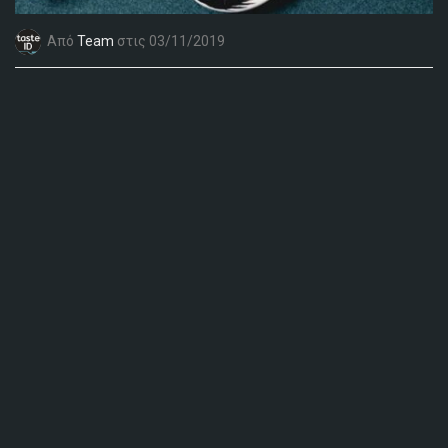
Από
Team
στις 03/11/2019